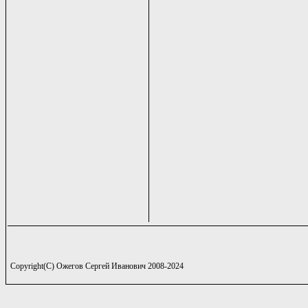
Copyright(C) Ожегов Сергей Иванович 2008-2024