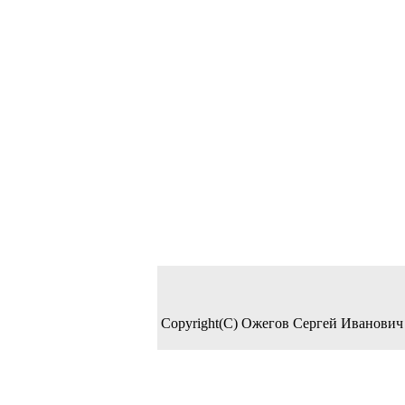
Copyright(C) Ожегов Сергей Иванович