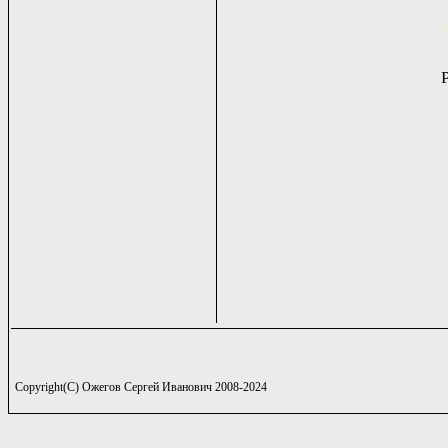
Copyright(C) Ожегов Сергей Иванович 2008-2024