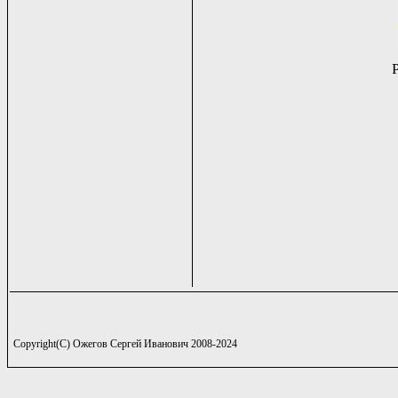
Copyright(C) Ожегов Сергей Иванович 2008-2024