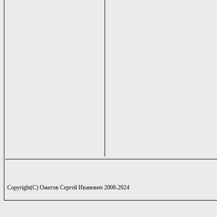
Copyright(C) Ожегов Сергей Иванович 2008-2024