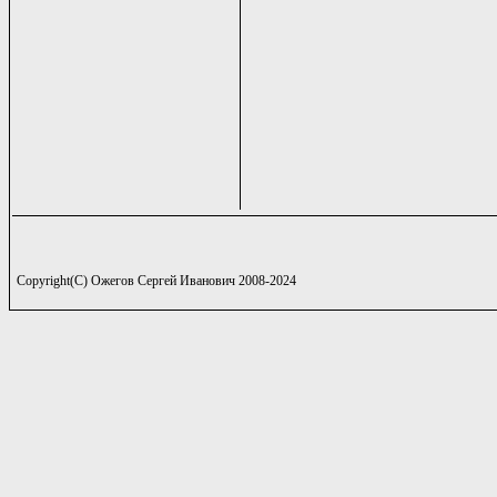
Copyright(C) Ожегов Сергей Иванович 2008-2024