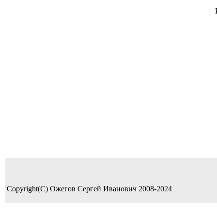
Copyright(C) Ожегов Сергей Иванович 2008-2024