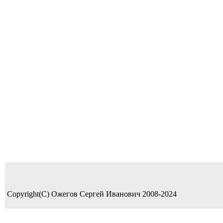
Copyright(C) Ожегов Сергей Иванович 2008-2024