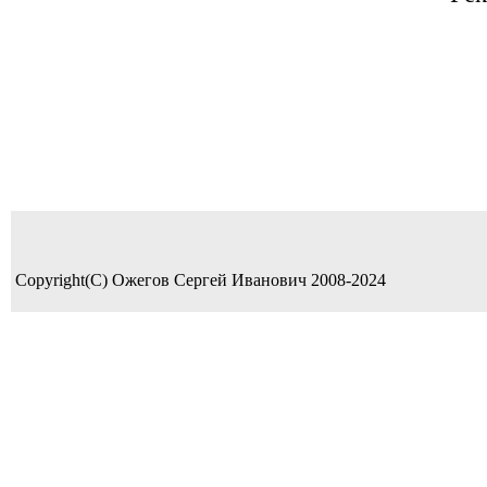
Copyright(C) Ожегов Сергей Иванович 2008-2024