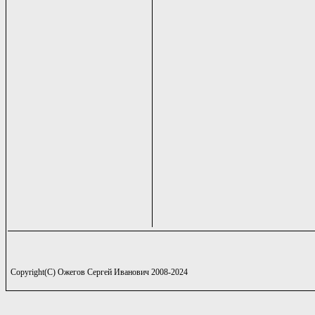
Copyright(C) Ожегов Сергей Иванович 2008-2024