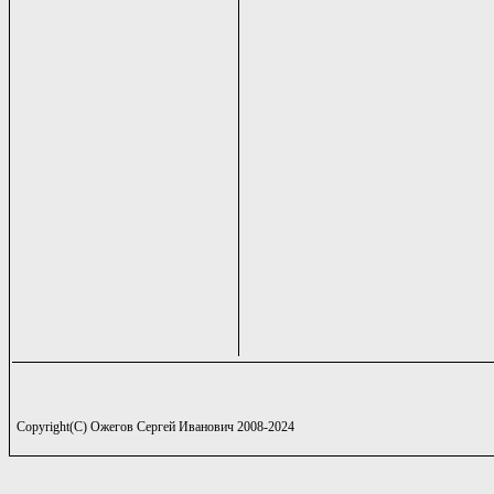
Copyright(C) Ожегов Сергей Иванович 2008-2024