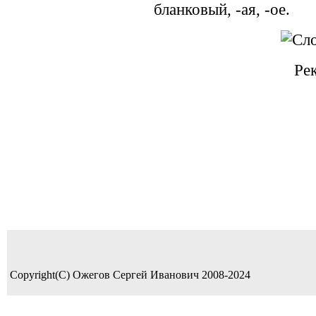
бланковый, -ая, -ое.
Ре
Copyright(C) Ожегов Сергей Иванович 2008-2024