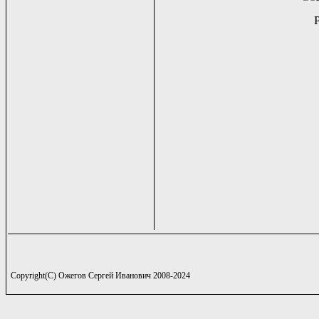
Copyright(C) Ожегов Сергей Иванович 2008-2024