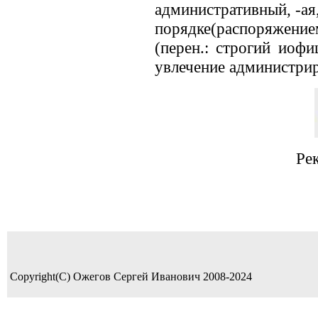
административный, -ая,
порядке(распоряжение
(перен.: строгий иофи
увлечение администрир
Ре
Copyright(C) Ожегов Сергей Иванович 2008-2024