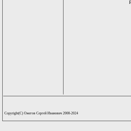
Copyright(C) Ожегов Сергей Иванович 2008-2024