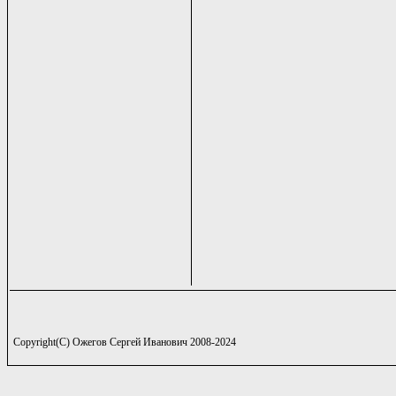
Copyright(C) Ожегов Сергей Иванович 2008-2024