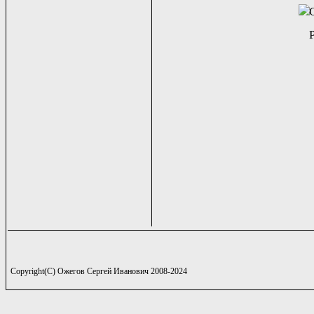
Copyright(C) Ожегов Сергей Иванович 2008-2024