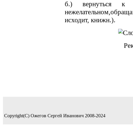
б.) вернуться к 
нежелательном,обращаю
исходит, книжн.).
Ре
Copyright(C) Ожегов Сергей Иванович 2008-2024