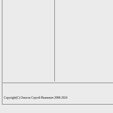
Copyright(C) Ожегов Сергей Иванович 2008-2024