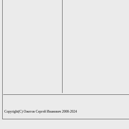
Copyright(C) Ожегов Сергей Иванович 2008-2024