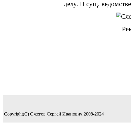
делу. II сущ. ведомстве
Ре
Copyright(C) Ожегов Сергей Иванович 2008-2024