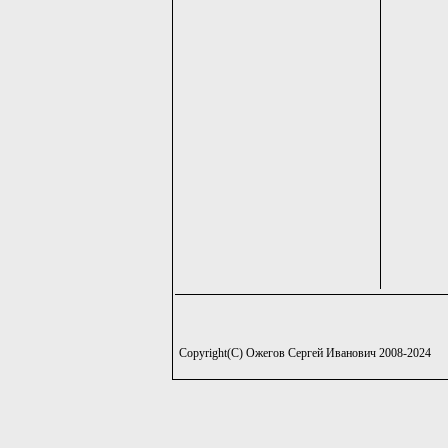
Copyright(C) Ожегов Сергей Иванович 2008-2024