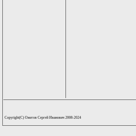
Copyright(C) Ожегов Сергей Иванович 2008-2024