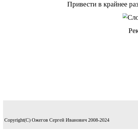
Привести в крайнее ра
Ре
Copyright(C) Ожегов Сергей Иванович 2008-2024