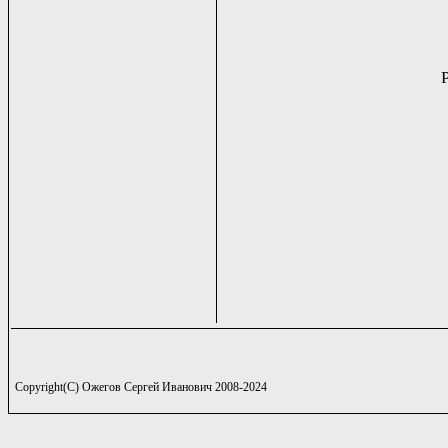
Copyright(C) Ожегов Сергей Иванович 2008-2024