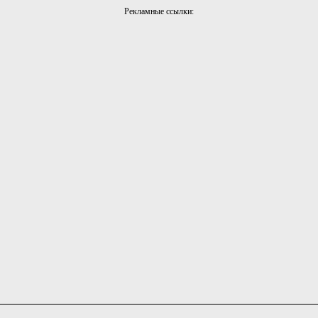
Рекламные ссылки: