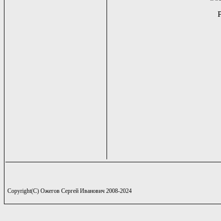
Copyright(C) Ожегов Сергей Иванович 2008-2024