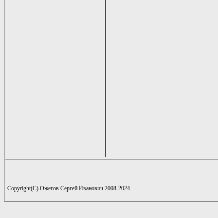
Copyright(C) Ожегов Сергей Иванович 2008-2024