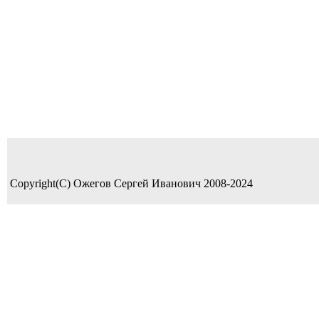
Copyright(C) Ожегов Сергей Иванович 2008-2024