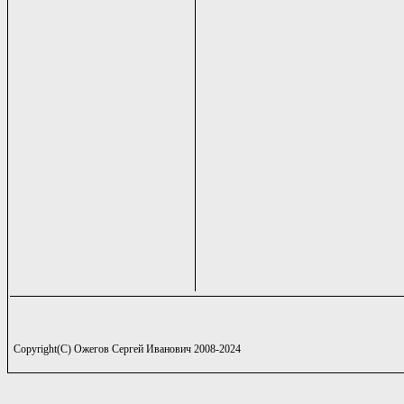
Copyright(C) Ожегов Сергей Иванович 2008-2024