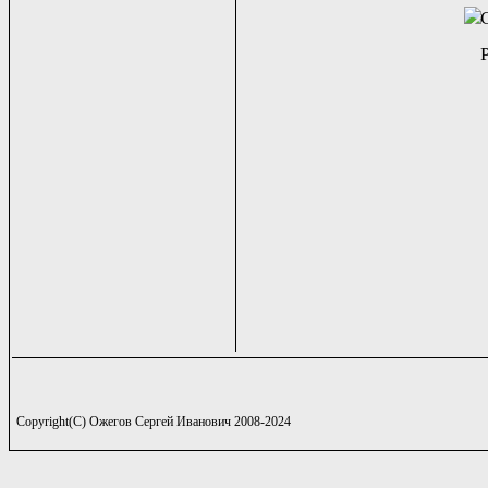
Copyright(C) Ожегов Сергей Иванович 2008-2024