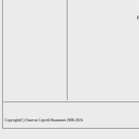
Copyright(C) Ожегов Сергей Иванович 2008-2024