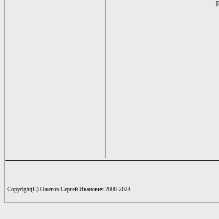
Copyright(C) Ожегов Сергей Иванович 2008-2024