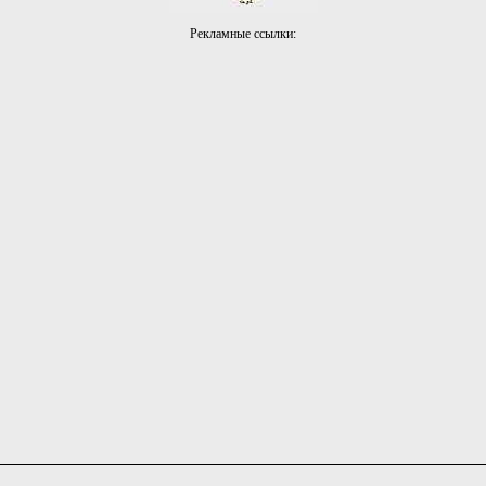
Рекламные ссылки: