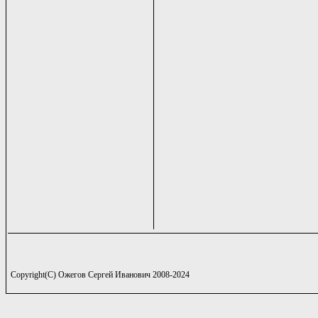
Copyright(C) Ожегов Сергей Иванович 2008-2024