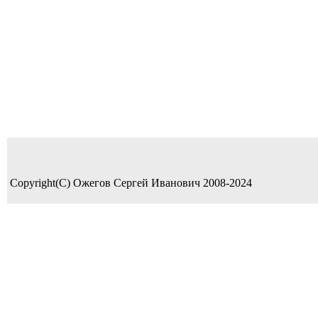
Copyright(C) Ожегов Сергей Иванович 2008-2024