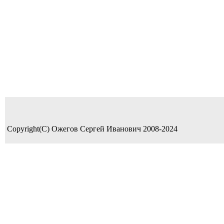
Copyright(C) Ожегов Сергей Иванович 2008-2024