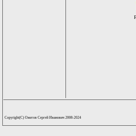
Copyright(C) Ожегов Сергей Иванович 2008-2024