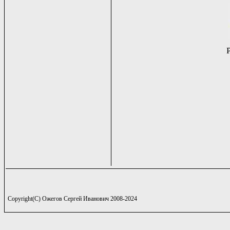
Copyright(C) Ожегов Сергей Иванович 2008-2024