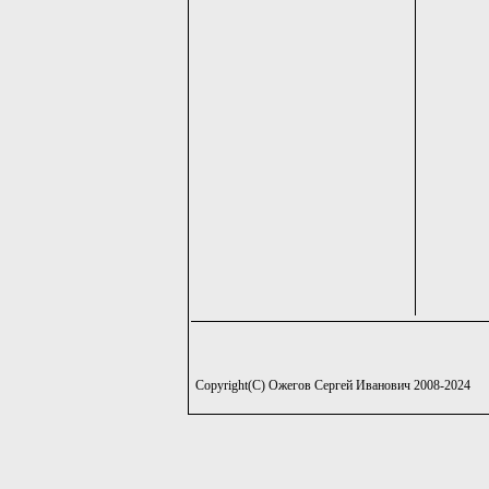
Copyright(C) Ожегов Сергей Иванович 2008-2024