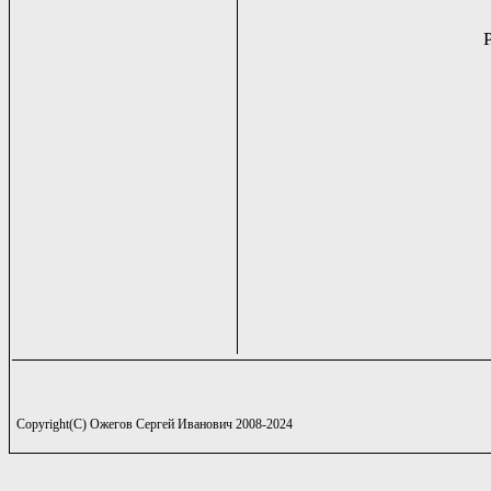
Copyright(C) Ожегов Сергей Иванович 2008-2024