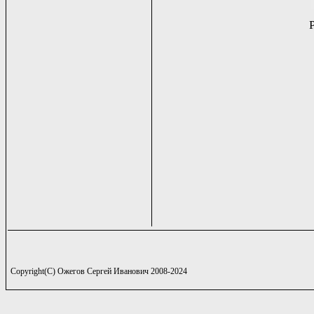
Copyright(C) Ожегов Сергей Иванович 2008-2024