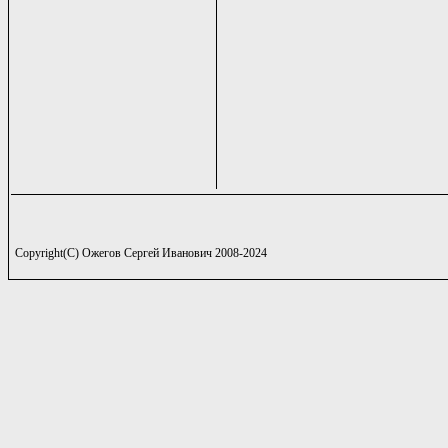
Copyright(C) Ожегов Сергей Иванович 2008-2024