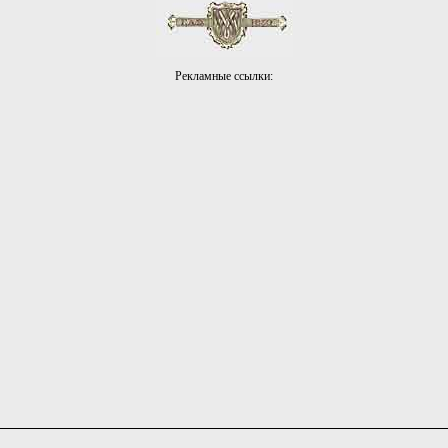
Рекламные ссылки: