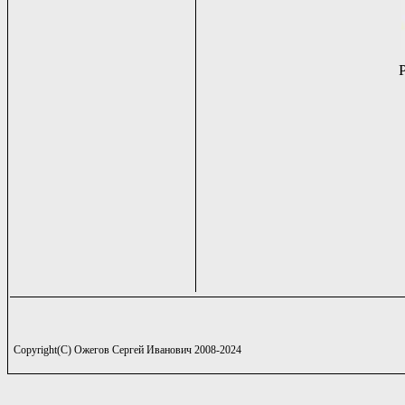
Copyright(C) Ожегов Сергей Иванович 2008-2024