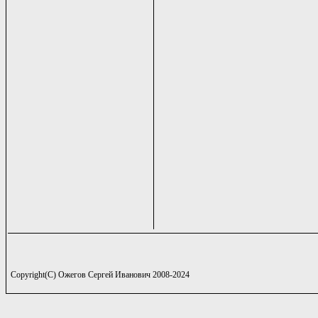
Copyright(C) Ожегов Сергей Иванович 2008-2024