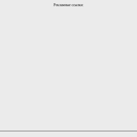
Рекламные ссылки: