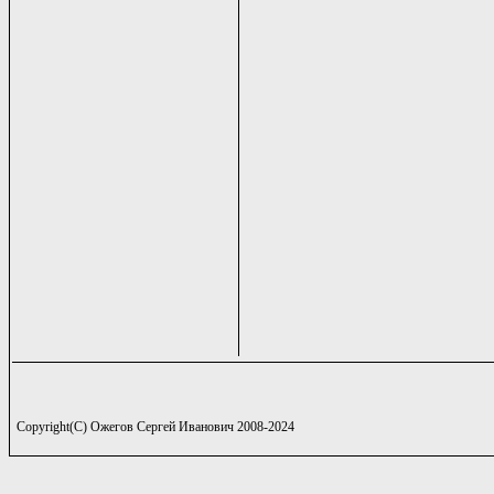
Copyright(C) Ожегов Сергей Иванович 2008-2024