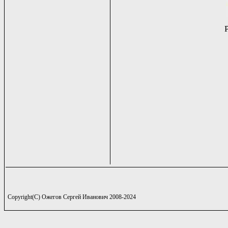
Copyright(C) Ожегов Сергей Иванович 2008-2024