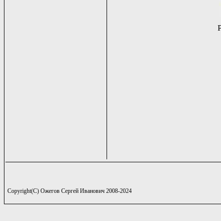
Copyright(C) Ожегов Сергей Иванович 2008-2024